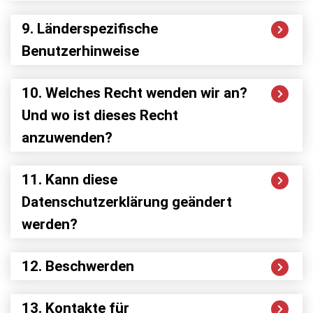
9. Länderspezifische
Benutzerhinweise
10. Welches Recht wenden wir an?
Und wo ist dieses Recht
anzuwenden?
11. Kann diese
Datenschutzerklärung geändert
werden?
12. Beschwerden
13. Kontakte für