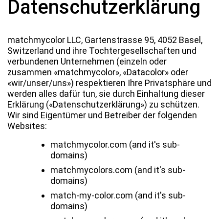
Datenschutzerklärung
matchmycolor LLC, Gartenstrasse 95, 4052 Basel,
Switzerland und ihre Tochtergesellschaften und
verbundenen Unternehmen (einzeln oder
zusammen «matchmycolor», «Datacolor» oder
«wir/unser/uns») respektieren Ihre Privatsphäre und
werden alles dafür tun, sie durch Einhaltung dieser
Erklärung («Datenschutzerklärung») zu schützen.
Wir sind Eigentümer und Betreiber der folgenden
Websites:
matchmycolor.com (and it's sub-
domains)
matchmycolors.com (and it's sub-
domains)
match-my-color.com (and it's sub-
domains)