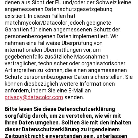
denen aus Sicht der EU und/oder der Schweiz keine
angemessenen Datenschutzgesetzgebung
existiert. In diesen Fällen hat
matchmycolor/Datacolor jedoch geeignete
Garantien für einen angemessenen Schutz der
personenbezogenen Daten implementiert. Wir
nehmen eine fallweise Überprüfung von
internationalen Übermittlungen vor, um
gegebenenfalls zusätzliche Massnahmen
vertraglicher, technischer oder organisatorischer
Art ergreifen zu können, die einen angemessenen
Schutz personenbezogener Daten sicherstellen. Sie
können diesbezüglich weitere Informationen
anfordern, indem Sie eine E-Mail an
privacy@datacolor.com
senden.
Bitte lesen Sie diese Datenschutzerklärung
sorgfältig durch, um zu verstehen, wie wir mit
Ihren Daten umgehen. Sollten Sie mit den Inhalten
dieser Datenschutzerklärung zu irgendeinem
Zeitpunkt nicht einverstanden sein, unterlassen