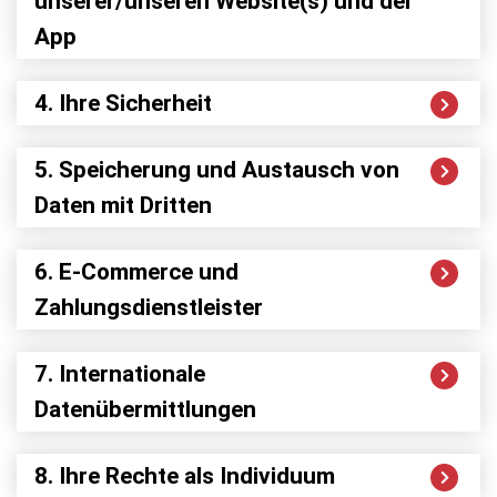
unserer/unseren Website(s) und der
App
4. Ihre Sicherheit
5. Speicherung und Austausch von
Daten mit Dritten
6. E-Commerce und
Zahlungsdienstleister
7. Internationale
Datenübermittlungen
8. Ihre Rechte als Individuum