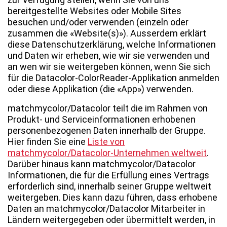
bereitgestellte Websites oder Mobile Sites
besuchen und/oder verwenden (einzeln oder
zusammen die «Website(s)»). Ausserdem erklärt
diese Datenschutzerklärung, welche Informationen
und Daten wir erheben, wie wir sie verwenden und
an wen wir sie weitergeben können, wenn Sie sich
für die Datacolor-ColorReader-Applikation anmelden
oder diese Applikation (die «App») verwenden.
matchmycolor/Datacolor teilt die im Rahmen von
Produkt- und Serviceinformationen erhobenen
personenbezogenen Daten innerhalb der Gruppe.
Hier finden Sie eine
Liste von
matchmycolor/Datacolor-Unternehmen weltweit
.
Darüber hinaus kann matchmycolor/Datacolor
Informationen, die für die Erfüllung eines Vertrags
erforderlich sind, innerhalb seiner Gruppe weltweit
weitergeben. Dies kann dazu führen, dass erhobene
Daten an matchmycolor/Datacolor Mitarbeiter in
Ländern weitergegeben oder übermittelt werden, in