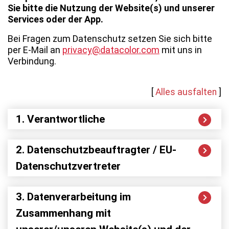
Sie bitte die Nutzung der Website(s) und unserer
Services oder der App.
Bei Fragen zum Datenschutz setzen Sie sich bitte
per E-Mail an
privacy@datacolor.com
mit uns in
Verbindung.
[
Alles ausfalten
]
1. Verantwortliche
2. Datenschutzbeauftragter / EU-
Datenschutzvertreter
3. Datenverarbeitung im
Zusammenhang mit